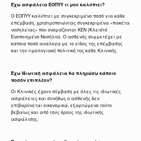
Έχω ασφάλεια ΕΟΠΥΥ τι μου καλύπτει?
Ο ΕΟΠΥΥ καλύπτει με συγκεκριμένο ποσό για κάθε
επέμβαση, χρησιμοποιώντας συγκεκριμένα «πακέτα
νοσηλείας» που ονομάζονται ΚΕΝ (Κλειστό
Ενοποιημένο Νοσήλιο). Ο ασθενής συμμετέχει με
κάποιο ποσό ανάλογα με το είδος της επέμβασης
και την τιμολογιακή πολιτική της κάθε Κλινικής.
Έχω Ιδιωτική ασφάλεια θα πληρώσω κάποιο
ποσόν επιπλέον?
Οι Κλινικές έχουν σύμβαση με όλες τις ιδιωτικές
ασφάλειες και συνήθως ο ασθενής δεν
επιβαρύνεται οικονομικά, εξαρτώμενο τούτο
βεβαίως και από τους όρους της ιδιωτικής
ασφάλισης.