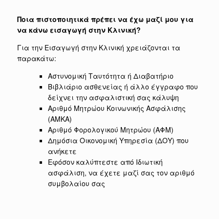
Ποια πιστοποιητικά πρέπει να έχω μαζί μου για
να κάνω εισαγωγή στην Κλινική?
Για την Εισαγωγή στην Κλινική χρειάζονται τα
παρακάτω:
Αστυνομική Ταυτότητα ή Διαβατήριο
Βιβλιάριο ασθενείας ή άλλο έγγραφο που
δείχνει την ασφαλιστική σας κάλυψη
Αριθμό Μητρώου Κοινωνικής Ασφάλισης
(ΑΜΚΑ)
Αριθμό Φορολογικού Μητρώου (ΑΦΜ)
Δημόσια Οικονομική Υπηρεσία (ΔΟΥ) που
ανήκετε
Εφόσον καλύπτεστε από Ιδιωτική
ασφάλιση, να έχετε μαζί σας τον αριθμό
συμβολαίου σας