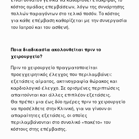
κόστος ομάδας επεμβάσεων, λόγω της συνάρτησης
πολλών παραγόντων στο τελικό ποσόν. Το κόστος
για κάθε επέμβαση καθορίζεται με την συνεργασία
του Ιατρού και του ασθενή.
Ποια διαδικασία ακολουθείται πριν το
χειρουργείο?
Πριν το χειρουργείο πραγματοποιείται
προεγχειρητικός έλεγχος που περιλαμβάνει:
εξετάσεις αίματος, ακτινογραφία θώρακος και
καρδιολογικό έλεγχο. Σε ορισμένες περιπτώσεις
απαιτούνται και άλλες επιπλέον εξετάσεις.
Θα πρέπει μια έως δύο ημέρες πριν το χειρουργείο
να προσέλθετε στην Κλινική, για να γίνουν οι
απαραίτητες εξετάσεις, οι οποίες
περιλαμβάνονται στο συνολικό «πακέτο» του
κόστους στης επέμβασης.