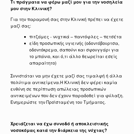
Τι πράγματα να φέρω μαζί μου για την νοσηλεία
μου στην Κλινική?
Για την παραμονή σας στην Κλινική πρέπει να έχετε
μαζί σας:
πιτζάμες - νυχτικά – παντόφλες – πετσέτα
είδη προσωπικής υγιεινής (οδοντόβουρτσα,
οδοντόκρεμα, σαπούνι και σφουγγάρι για
το μπάνιο, και ό,τι άλλο θεωρείται εσείς
απαραίτητο)
Συνιστάται να μην έχετε μαζί σας τιμαλφή ή άλλα
πολύτιμα αντικείμενα.Η Κλινική δεν φέρει καμία
ευθύνη σε περίπτωση απώλειας προσωπικών
αντικειμένων που δεν έχουν παραδοθεί για φύλαξη.
Ενημερώστε την Προϊσταμένη του Τμήματος.
Χρειάζεται να έχω συνοδό ή αποκλειστικής
νοσοκόμας κατά την διάρκεια της νύχτας?