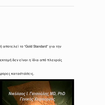
αποτελεί το “Gold Standard” για την
εκτομή δεν είναι η ίδια από πλευράς
άφορες καταστάσεις.