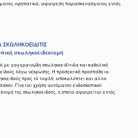
λώματος υφηπατικά, αφαίρεση παρασκευάσματος εντός
Α ΣΚΩΛΗΚΟΕΙΔΙΤΙΣ
πική σκωληκοειδεκτομή
ή με γαγγραινώδη σκωληκοειδίτιδα και καθολική
ειδούς λόγω νέκρωσης. Η προσεκτική προσπάθεια
ηκοειδούς προς το τυφλό, αποκαλύπτει και άλλο
σάκου. Γίνεται χρήση αυτόματου ενδοσκοπικού
τομή της σκωληκοειδούς, η οποία αφαιρείται εντός