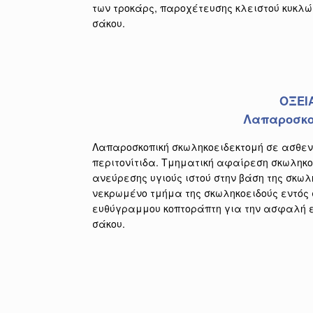
των τροκάρς, παροχέτευσης κλειστού κυκ
σάκου.
ΟΞΕΙ
Λαπαροσκο
Λαπαροσκοπική σκωληκοειδεκτομή σε ασθεν
περιτονίτιδα. Τμηματική αφαίρεση σκωληκο
ανεύρεσης υγιούς ιστού στην βάση της σκωλ
νεκρωμένο τμήμα της σκωληκοειδούς εντός 
ευθύγραμμου κοπτοράπτη για την ασφαλή εκ
σάκου.