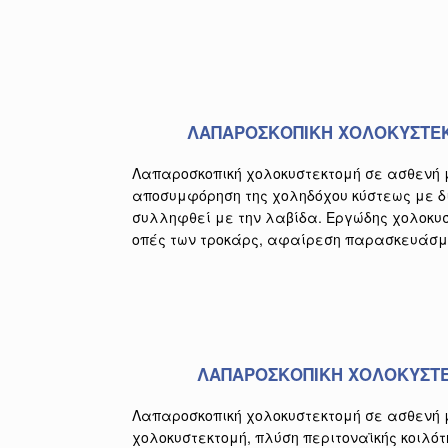
ΛΑΠΑΡΟΣΚΟΠΙΚΗ ΧΟΛΟΚΥΣΤΕ
Λαπαροσκοπική χολοκυστεκτομή σε ασθενή 
αποσυμφόρηση της χοληδόχου κύστεως με δ
συλληφθεί με την λαβίδα. Εργώδης χολοκυστ
οπές των τροκάρς, αφαίρεση παρασκευάσμ
ΛΑΠΑΡΟΣΚΟΠΙΚΗ ΧΟΛΟΚΥΣΤΕ
Λαπαροσκοπική χολοκυστεκτομή σε ασθενή 
χολοκυστεκτομή, πλύση περιτοναϊκής κοιλότ