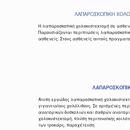
ΛΑΠΑΡΟΣΚΟΠΙΚΗ ΧΟΛΟ
Η λαπαροσκοπική χολοκυστεκτομή σε ασθενε
Παρουσιάζονται περιπτώσεις λαπαροσκοπική
ασθενείς. Στους ασθενείς αυτούς πραγματο
ΛΑΠΑΡΟΣΚΟΠΙ
Άτυπη εργώδης λαπαροσκοπική χολοκυστεκτ
γιγαντιαίους χολόλιθους. Σε ορισμένες περ
ανατομικών δυσκολιών και σαθρών ανατομι
χολοκυστεκτομή, πλύση περιτοναϊκής κοιλότ
των τροκάρς, παροχέτευση.