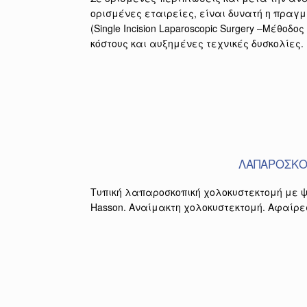
ορισμένες εταιρείες, είναι δυνατή η πραγ
(Single Incision Laparoscopic Surgery –Μέθοδ
κόστους και αυξημένες τεχνικές δυσκολίες.
ΛΑΠΑΡΟΣΚΟ
Τυπική λαπαροσκοπική χολοκυστεκτομή με 
Hasson. Αναίμακτη χολοκυστεκτομή. Αφαίρε