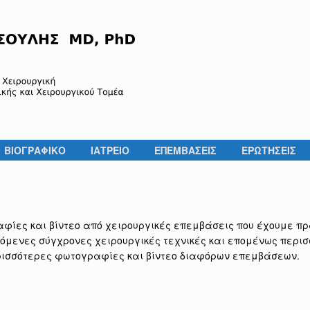
ΒΙΟΓΡΑΦΙΚΟ
ΙΑΤΡΕΙΟ
ΕΠΕΜΒΑΣΕΙΣ
ΕΡΩΤΗΣΕΙΣ
φίες και βίντεο από χειρουργικές επεμβάσεις που έχουμε πρα
όμενες σύγχρονες χειρουργικές τεχνικές και επομένως περισ
ρισσότερες φωτογραφίες και βίντεο διαφόρων επεμβάσεων.