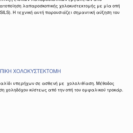
ματοποίηση λαπαροσκοπικής χολοκυστεκτομής με μία οπή
ος SILS). Η τεχνική αυτή παρουσιάζει σημαντική αύξηση του
ΠΙΚΗ ΧΟΛΟΚΥΣΤΕΚΤΟΜΗ
ψαλίδι υπερήχων σε ασθενή με χολολιθίαση. Μέθοδος
ση χοληδόχου κύστεως από την οπή του ομφαλικού τροκάρ.